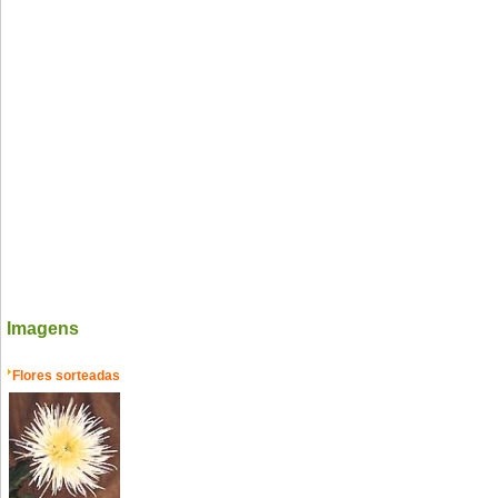
Imagens
Flores sorteadas