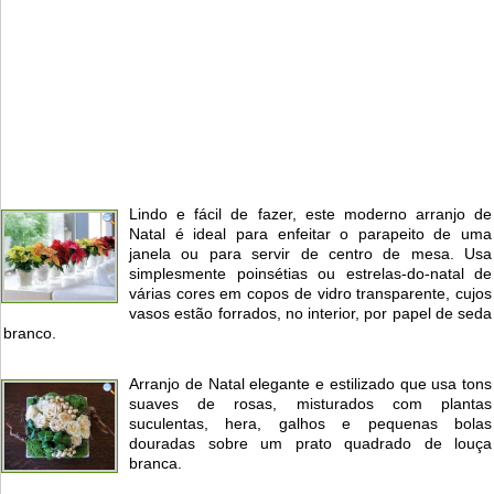
Lindo e fácil de fazer, este moderno arranjo de
Natal é ideal para enfeitar o parapeito de uma
janela ou para servir de centro de mesa. Usa
simplesmente poinsétias ou estrelas-do-natal de
várias cores em copos de vidro transparente, cujos
vasos estão forrados, no interior, por papel de seda
branco.
Arranjo de Natal elegante e estilizado que usa tons
suaves de rosas, misturados com plantas
suculentas, hera, galhos e pequenas bolas
douradas sobre um prato quadrado de louça
branca.