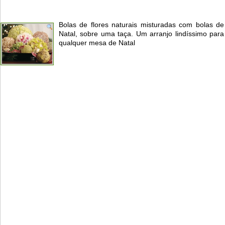
Bolas de flores naturais misturadas com bolas de
Natal, sobre uma taça. Um arranjo lindíssimo para
qualquer mesa de Natal