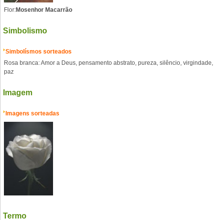
Flor:
Mosenhor Macarrão
Simbolismo
Simbolísmos sorteados
Rosa branca: Amor a Deus, pensamento abstrato, pureza, silêncio, virgindade,
paz
Imagem
Imagens sorteadas
Termo