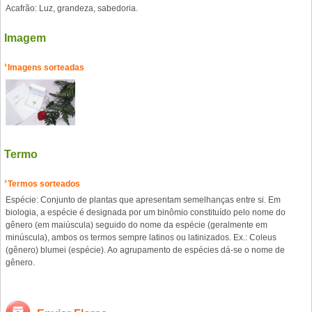
Acafrão: Luz, grandeza, sabedoria.
Imagem
Imagens sorteadas
Termo
Termos sorteados
Espécie: Conjunto de plantas que apresentam semelhanças entre si. Em
biologia, a espécie é designada por um binômio constituído pelo nome do
gênero (em maiúscula) seguido do nome da espécie (geralmente em
minúscula), ambos os termos sempre latinos ou latinizados. Ex.: Coleus
(gênero) blumei (espécie). Ao agrupamento de espécies dá-se o nome de
gênero.