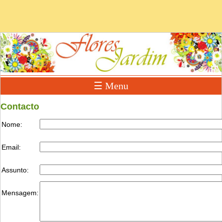
☰ Menu
Contacto
Nome:
Email:
Assunto:
Mensagem: