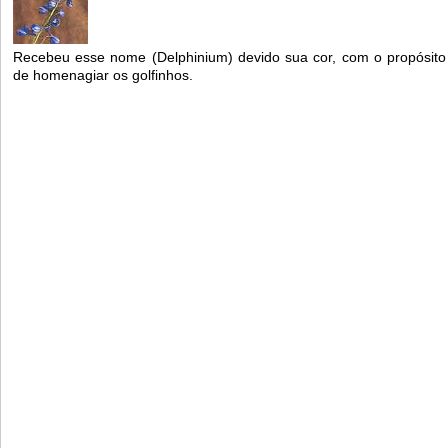
Recebeu esse nome (Delphinium) devido sua cor, com o propósito
de homenagiar os golfinhos.