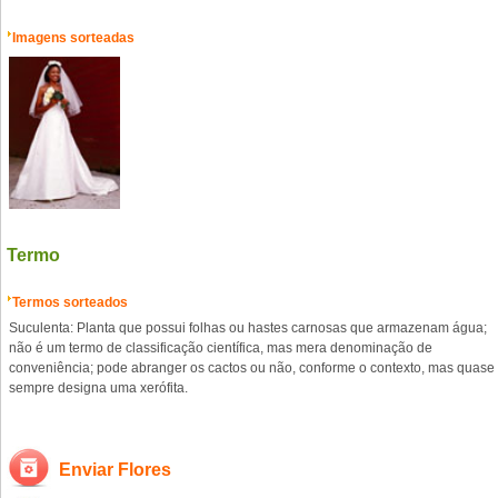
Imagens sorteadas
Termo
Termos sorteados
Suculenta: Planta que possui folhas ou hastes carnosas que armazenam água;
não é um termo de classificação científica, mas mera denominação de
conveniência; pode abranger os cactos ou não, conforme o contexto, mas quase
sempre designa uma xerófita.
Enviar Flores