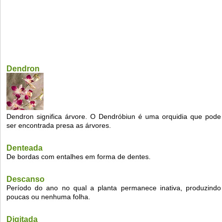
Dendron
Dendron significa árvore. O Dendróbiun é uma orquidia que pode
ser encontrada presa as árvores.
Denteada
De bordas com entalhes em forma de dentes.
Descanso
Período do ano no qual a planta permanece inativa, produzindo
poucas ou nenhuma folha.
Digitada