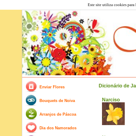
Este site utiliza cookies para
Dicionário de J
Enviar Flores
Narciso
Bouquets de Noiva
Arranjos de Páscoa
Dia dos Namorados