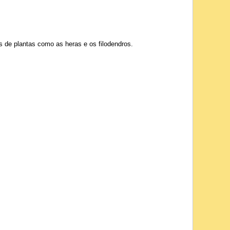
 de plantas como as heras e os filodendros.