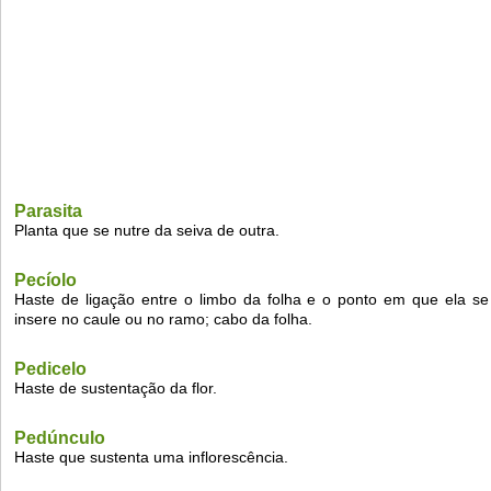
Parasita
Planta que se nutre da seiva de outra.
Pecíolo
Haste de ligação entre o limbo da folha e o ponto em que ela se
insere no caule ou no ramo; cabo da folha.
Pedicelo
Haste de sustentação da flor.
Pedúnculo
Haste que sustenta uma inflorescência.