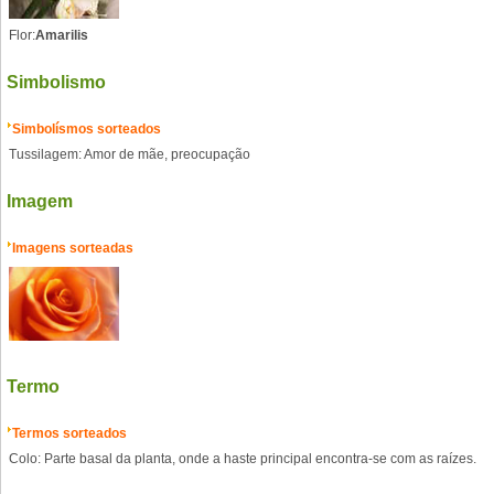
Flor:
Amarilis
Simbolismo
Simbolísmos sorteados
Tussilagem: Amor de mãe, preocupação
Imagem
Imagens sorteadas
Termo
Termos sorteados
Colo: Parte basal da planta, onde a haste principal encontra-se com as raízes.