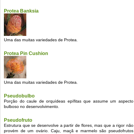
Protea Banksia
Uma das muitas variedades de Protea.
Protea Pin Cushion
Uma das muitas variedades de Protea.
Pseudobulbo
Porção do caule de orquídeas epífitas que assume um aspecto
bulboso no desenvolvimento.
Pseudofruto
Estrutura que se desenvolve a partir de flores, mas que a rigor não
provém de um ovário. Caju, maçã e marmelo são pseudofrutos