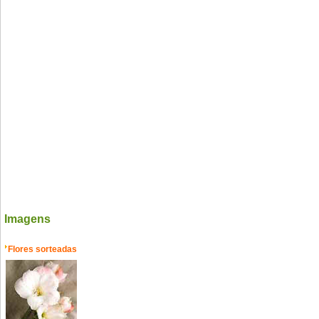
Imagens
Flores sorteadas