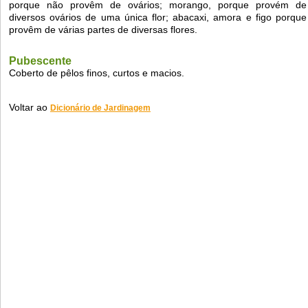
porque não provêm de ovários; morango, porque provém de
diversos ovários de uma única flor; abacaxi, amora e figo porque
provêm de várias partes de diversas flores.
Pubescente
Coberto de pêlos finos, curtos e macios.
Voltar ao
Dicionário de Jardinagem