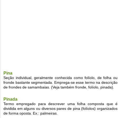
Pina
Seção individual, geralmente conhecida como folíolo, de folha ou
fronde bastante segmentada. Emprega-se esse termo na descrição
de frondes de samambaias. (Veja também fronde, folíolo, pinada).
Pinada
Termo empregado para descrever uma folha composta que é
dividida em alguns ou diversos pares de pina (folíolos) organizados
de forma oposta. Ex.: palmeiras.