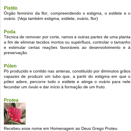
Pistilo
Órgão feminino da flor; compreendendo o estigma, o estilete e o
ovário. (Veja também estigma, estilete, ovário, flor)
Poda
Técnica de remover por corte, ramos e outras partes de uma planta
a fim de eliminar tecidos mortos ou supérfluos, controlar o tamanho
e estimular certas reações favoráveis ao desenvolvimento e à
preservação.
Pólen
Pó produzido e contido nas anteras, constituído por diminutos grãos
capazes de produzir um tubo que, a partir do estigma em que o
pólen adere, percorre todo o estilete e atinge o ovário para nele
fecundar um óvulo e dar início à formação de um fruto.
Protea
Recebeu esse nome em Homenagem ao Deus Grego Proteu.