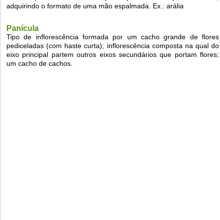
adquirindo o formato de uma mão espalmada. Ex.: arália
Panícula
Tipo de inflorescência formada por um cacho grande de flores
pediceladas (com haste curta); inflorescência composta na qual do
eixo principal partem outros eixos secundários que portam flores;
um cacho de cachos.