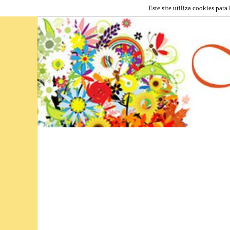
Este site utiliza cookies para