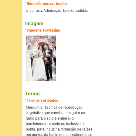
Simbolísmos sorteados
Urze roxa: Admiração, beleza, solidão
Imagem
Imagens sorteadas
Termo
Termos sorteados
Mergulhia: Técnica de reprodução
vegetativa que consiste em guiar um
ramo para o solo e enterrá-lo
parcialmente, exceto ou inclusive a
ponta, para induzir a formação de raízes
em pontos da haste onde geralmente se