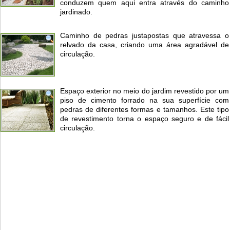
conduzem quem aqui entra através do caminho
jardinado.
Caminho de pedras justapostas que atravessa o
relvado da casa, criando uma área agradável de
circulação.
Espaço exterior no meio do jardim revestido por um
piso de cimento forrado na sua superfície com
pedras de diferentes formas e tamanhos. Este tipo
de revestimento torna o espaço seguro e de fácil
circulação.