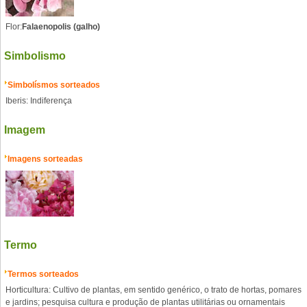
Flor:
Falaenopolis (galho)
Simbolismo
Simbolísmos sorteados
Iberis: Indiferença
Imagem
Imagens sorteadas
Termo
Termos sorteados
Horticultura: Cultivo de plantas, em sentido genérico, o trato de hortas, pomares
e jardins; pesquisa cultura e produção de plantas utilitárias ou ornamentais