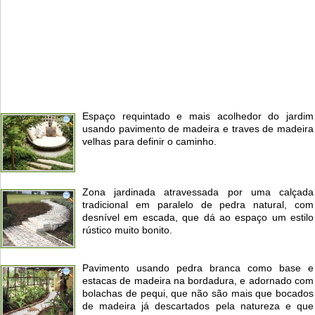
Espaço requintado e mais acolhedor do jardim
usando pavimento de madeira e traves de madeira
velhas para definir o caminho.
Zona jardinada atravessada por uma calçada
tradicional em paralelo de pedra natural, com
desnível em escada, que dá ao espaço um estilo
rústico muito bonito.
Pavimento usando pedra branca como base e
estacas de madeira na bordadura, e adornado com
bolachas de pequi, que não são mais que bocados
de madeira já descartados pela natureza e que