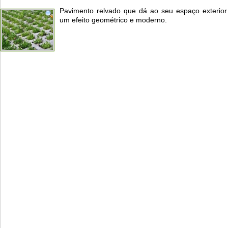
Pavimento relvado que dá ao seu espaço exterior
um efeito geométrico e moderno.