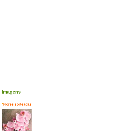
Imagens
Flores sorteadas