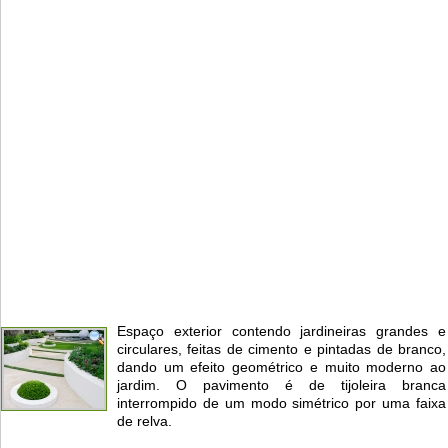
Espaço exterior contendo jardineiras grandes e
circulares, feitas de cimento e pintadas de branco,
dando um efeito geométrico e muito moderno ao
jardim. O pavimento é de tijoleira branca
interrompido de um modo simétrico por uma faixa
de relva.