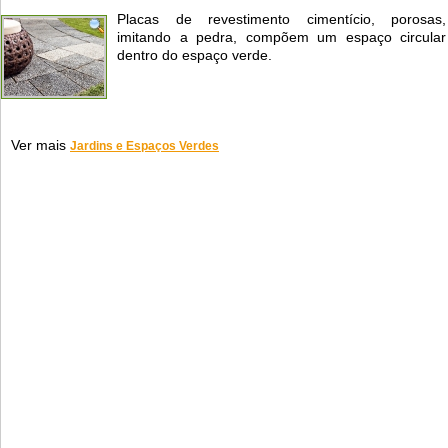
Placas de revestimento cimentício, porosas,
imitando a pedra, compõem um espaço circular
dentro do espaço verde.
Ver mais
Jardins e Espaços Verdes